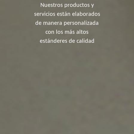
Nuestros productos y
servicios están elaborados
de manera personalizada
con los más altos
estánderes de calidad