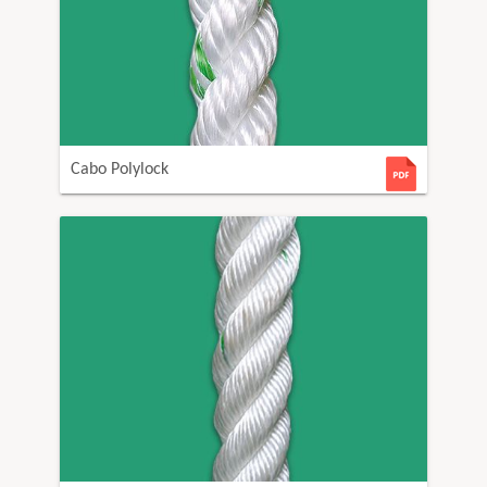
Cabo Polylock