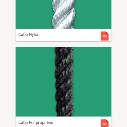
Cabo Nylon
Cabo Polipropileno